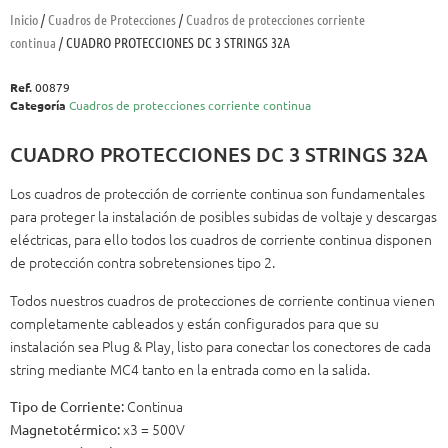
Inicio
/
Cuadros de Protecciones
/
Cuadros de protecciones corriente
continua
/ CUADRO PROTECCIONES DC 3 STRINGS 32A
Ref.
00879
Categoría
Cuadros de protecciones corriente continua
CUADRO PROTECCIONES DC 3 STRINGS 32A
Los cuadros de protección de corriente continua son fundamentales
para proteger la instalación de posibles subidas de voltaje y descargas
eléctricas, para ello todos los cuadros de corriente continua disponen
de protección contra sobretensiones tipo 2.
Todos nuestros cuadros de protecciones de corriente continua vienen
completamente cableados y están configurados para que su
instalación sea Plug & Play, listo para conectar los conectores de cada
string mediante MC4 tanto en la entrada como en la salida.
Continua
Tipo de Corriente:
x3 = 500V
Magnetotérmico: