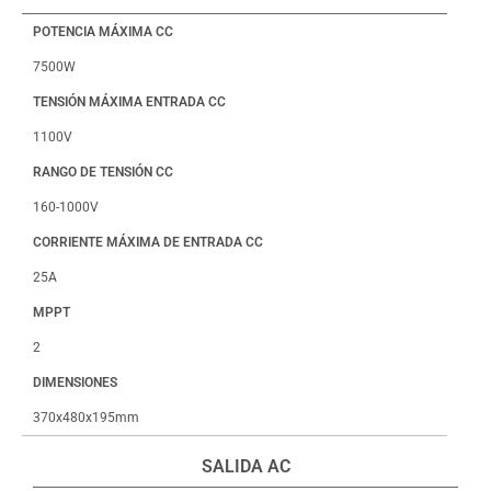
POTENCIA MÁXIMA CC
7500W
TENSIÓN MÁXIMA ENTRADA CC
1100V
RANGO DE TENSIÓN CC
160-1000V
CORRIENTE MÁXIMA DE ENTRADA CC
25A
MPPT
2
DIMENSIONES
370x480x195mm
SALIDA AC