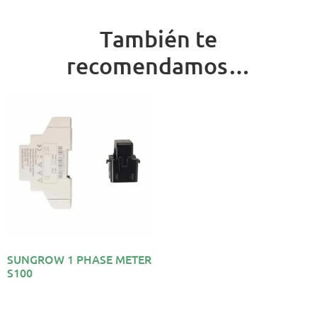
También te
recomendamos…
SUNGROW 1 PHASE METER
S100