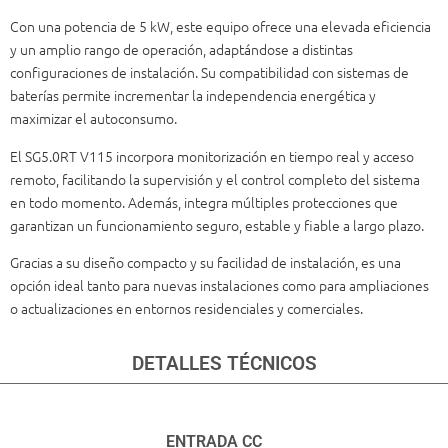
Con una potencia de 5 kW, este equipo ofrece una elevada eficiencia
y un amplio rango de operación, adaptándose a distintas
configuraciones de instalación. Su compatibilidad con sistemas de
baterías permite incrementar la independencia energética y
maximizar el autoconsumo.
El SG5.0RT V115 incorpora monitorización en tiempo real y acceso
remoto, facilitando la supervisión y el control completo del sistema
en todo momento. Además, integra múltiples protecciones que
garantizan un funcionamiento seguro, estable y fiable a largo plazo.
Gracias a su diseño compacto y su facilidad de instalación, es una
opción ideal tanto para nuevas instalaciones como para ampliaciones
o actualizaciones en entornos residenciales y comerciales.
DETALLES TÉCNICOS
ENTRADA CC