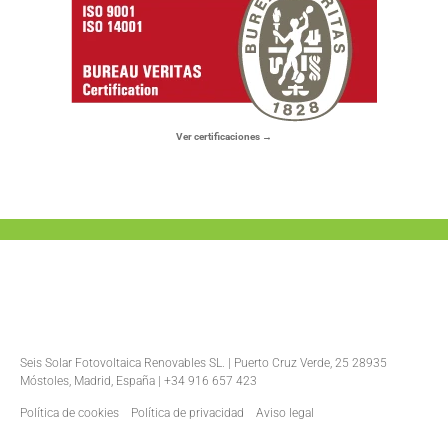
Ver certificaciones →
Seis Solar Fotovoltaica Renovables SL. | Puerto Cruz Verde, 25 28935
Móstoles, Madrid, España | +34 916 657 423
Política de cookies
Política de privacidad
Aviso legal