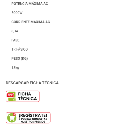
POTENCIA MÁXIMA AC
5000W
CORRIENTE MÁXIMA AC
8,3A
FASE
TRIFÁSICO
PESO (KG)
18kg
DESCARGAR FICHA TÉCNICA