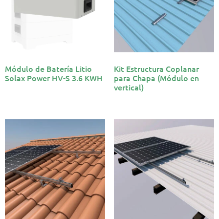
Módulo de Batería Litio
Kit Estructura Coplanar
Solax Power HV-S 3.6 KWH
para Chapa (Módulo en
vertical)