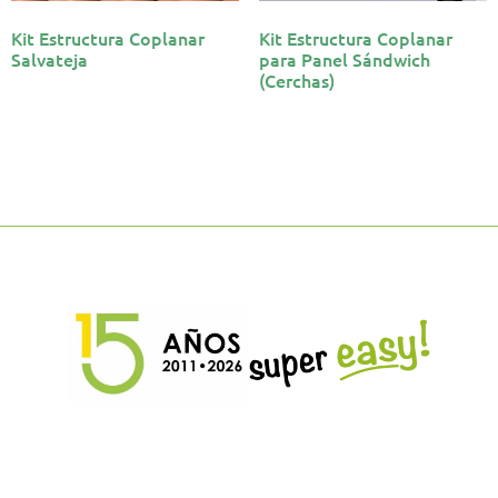
Kit Estructura Coplanar
Kit Estructura Coplanar
Salvateja
para Panel Sándwich
(Cerchas)