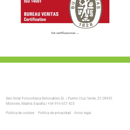
Ver certificaciones →
Seis Solar Fotovoltaica Renovables SL. | Puerto Cruz Verde, 25 28935
Móstoles, Madrid, España | +34 916 657 423
Política de cookies
Política de privacidad
Aviso legal