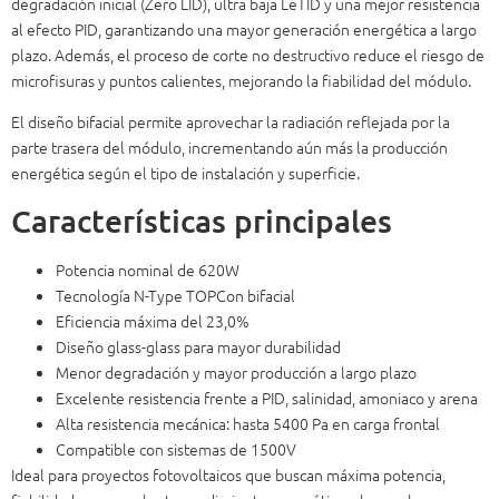
degradación inicial (Zero LID), ultra baja LeTID y una mejor resistencia
al efecto PID, garantizando una mayor generación energética a largo
plazo. Además, el proceso de corte no destructivo reduce el riesgo de
microfisuras y puntos calientes, mejorando la fiabilidad del módulo.
El diseño bifacial permite aprovechar la radiación reflejada por la
parte trasera del módulo, incrementando aún más la producción
energética según el tipo de instalación y superficie.
Características principales
Potencia nominal de 620W
Tecnología N-Type TOPCon bifacial
Eficiencia máxima del 23,0%
Diseño glass-glass para mayor durabilidad
Menor degradación y mayor producción a largo plazo
Excelente resistencia frente a PID, salinidad, amoniaco y arena
Alta resistencia mecánica: hasta 5400 Pa en carga frontal
Compatible con sistemas de 1500V
Ideal para proyectos fotovoltaicos que buscan máxima potencia,