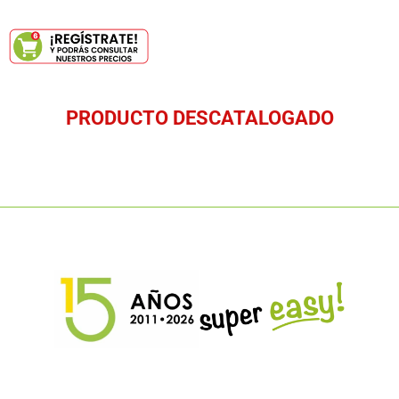
PRODUCTO DESCATALOGADO