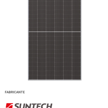
FABRICANTE