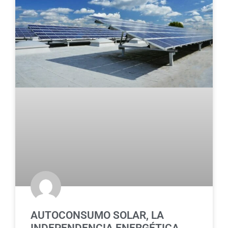
AUTOCONSUMO SOLAR, LA