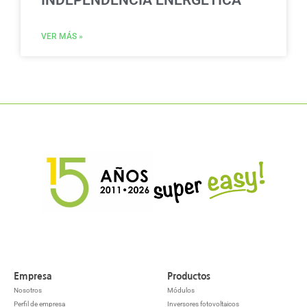
INDEPENDENCIA ENERGÉTICA
VER MÁS »
Empresa
Productos
Nosotros
Módulos
Perfil de empresa
Inversores fotovoltaicos