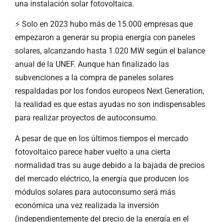
una instalación solar fotovoltaica.
⚡ Solo en 2023 hubo más de 15.000 empresas que
empezaron a generar su propia energía con paneles
solares, alcanzando hasta 1.020 MW según el balance
anual de la UNEF. Aunque han finalizado las
subvenciones a la compra de paneles solares
respaldadas por los fondos europeos Next Generation,
la realidad es que estas ayudas no son indispensables
para realizar proyectos de autoconsumo.
A pesar de que en los últimos tiempos el mercado
fotovoltaico parece haber vuelto a una cierta
normalidad tras su auge debido a la bajada de precios
del mercado eléctrico, la energía que producen los
módulos solares para autoconsumo será más
económica una vez realizada la inversión
(independientemente del precio de la energía en el