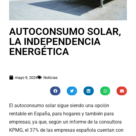
AUTOCONSUMO SOLAR,
LA INDEPENDENCIA
ENERGÉTICA
mayo 9, 2024
Noticias
El autoconsumo solar sigue siendo una opción
rentable en España, para hogares y también para
empresas; ya que, según un informe de la consultora
KPMG, el 37% de las empresas española cuentan con