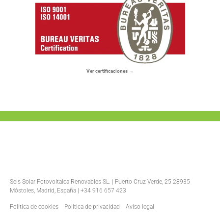
Ver certificaciones →
Seis Solar Fotovoltaica Renovables SL. | Puerto Cruz Verde, 25 28935
Móstoles, Madrid, España | +34 916 657 423
Política de cookies
Política de privacidad
Aviso legal