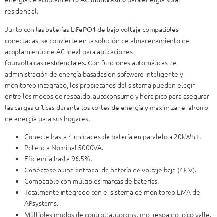
residencial.
Junto con las baterías LiFePO4 de bajo voltaje compatibles
conectadas, se convierte en la solución de almacenamiento de
acoplamiento de AC ideal para aplicaciones
fotovoltaicas
. Con funciones automáticas de
residenciales
administración de energía basadas en software inteligente y
monitoreo integrado, los propietarios del sistema pueden elegir
entre los modos de respaldo, autoconsumo y hora pico para asegurar
las cargas críticas durante los cortes de energía y maximizar el ahorro
de energía para sus hogares.
Conecte hasta 4 unidades de batería en paralelo a 20kWh+.
Potencia Nominal 5000VA.
Eficiencia hasta 96.5%.
Conéctese a una entrada de batería de voltaje baja (48 V).
Compatible con múltiples marcas de baterías.
Totalmente integrado con el sistema de monitoreo EMA de
APsystems.
Múltiples modos de control: autoconsumo, respaldo, pico valle.