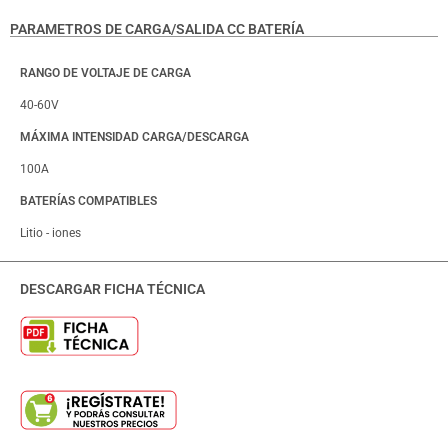
PARAMETROS DE CARGA/SALIDA CC BATERÍA
RANGO DE VOLTAJE DE CARGA
40-60V
MÁXIMA INTENSIDAD CARGA/DESCARGA
100A
BATERÍAS COMPATIBLES
Litio - iones
DESCARGAR FICHA TÉCNICA