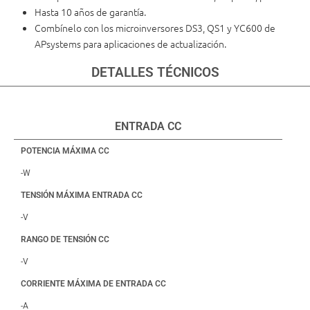
Hasta 10 años de garantía.
Combínelo con los microinversores DS3, QS1 y YC600 de
APsystems para aplicaciones de actualización.
DETALLES TÉCNICOS
ENTRADA CC
POTENCIA MÁXIMA CC
-W
TENSIÓN MÁXIMA ENTRADA CC
-V
RANGO DE TENSIÓN CC
-V
CORRIENTE MÁXIMA DE ENTRADA CC
-A