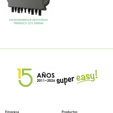
MICROINVERSOR APSYSTEMS
TRIFÁSICO QT2 2000VA
Empresa
Productos