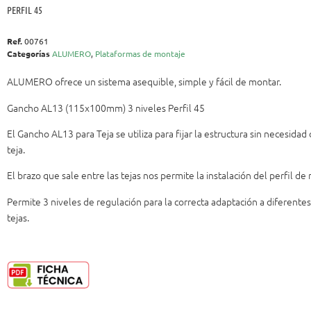
PERFIL 45
Ref.
00761
Categorías
ALUMERO
,
Plataformas de montaje
ALUMERO ofrece un sistema asequible, simple y fácil de montar.
Gancho AL13 (115x100mm) 3 niveles Perfil 45
El Gancho AL13 para Teja se utiliza para fijar la estructura sin necesidad 
teja.
El brazo que sale entre las tejas nos permite la instalación del perfil de
Permite 3 niveles de regulación para la correcta adaptación a diferente
tejas.