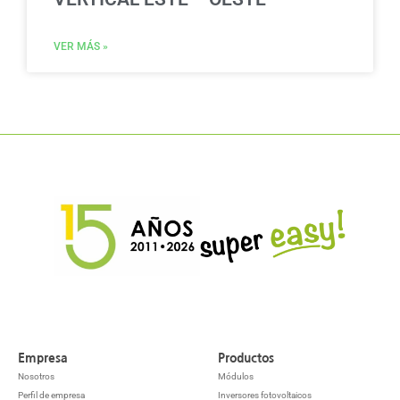
VER MÁS »
Empresa
Productos
Nosotros
Módulos
Perfil de empresa
Inversores fotovoltaicos