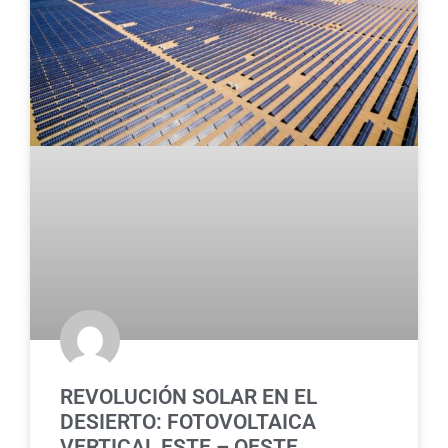
REVOLUCIÓN SOLAR EN EL
DESIERTO: FOTOVOLTAICA
VERTICAL ESTE – OESTE