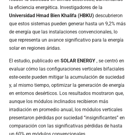
la eficiencia energética. Investigadores de la
Universidad Hmad Bien Khalifa (HBKU)
descubrieron
que estos sistemas pueden generar hasta un 9,2% más
de energía que las instalaciones convencionales, lo
que representa un avance significativo para la energía
solar en regiones áridas.
El estudio, publicado en
SOLAR ENERGY
, se centró en
evaluar cómo las configuraciones verticales bifaciales
este-oeste pueden mitigar la acumulación de suciedad
y, al mismo tiempo, optimizar la generación de energía
en entornos desérticos. Los resultados mostraron que,
aunque los módulos inclinados recibieron más
irradiación en promedio anual, los módulos verticales
presentaron pérdidas por suciedad “insignificantes” en
comparación con las significativas pérdidas de hasta
un 60% en módulos convencionales.