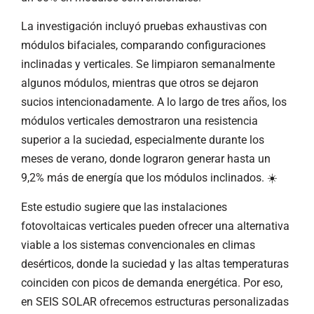
La investigación incluyó pruebas exhaustivas con
módulos bifaciales, comparando configuraciones
inclinadas y verticales. Se limpiaron semanalmente
algunos módulos, mientras que otros se dejaron
sucios intencionadamente. A lo largo de tres años, los
módulos verticales demostraron una resistencia
superior a la suciedad, especialmente durante los
meses de verano, donde lograron generar hasta un
9,2% más de energía que los módulos inclinados. ☀️
Este estudio sugiere que las instalaciones
fotovoltaicas verticales pueden ofrecer una alternativa
viable a los sistemas convencionales en climas
desérticos, donde la suciedad y las altas temperaturas
coinciden con picos de demanda energética. Por eso,
en SEIS SOLAR ofrecemos estructuras personalizadas