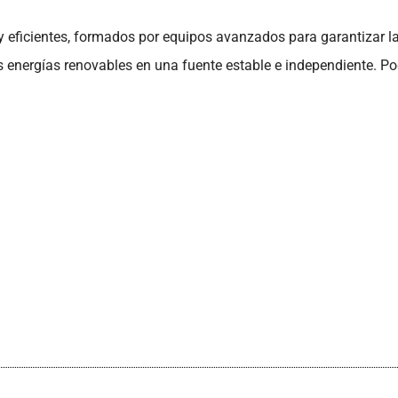
 eficientes, formados por equipos avanzados para garantizar la
las energías renovables en una fuente estable e independiente. P