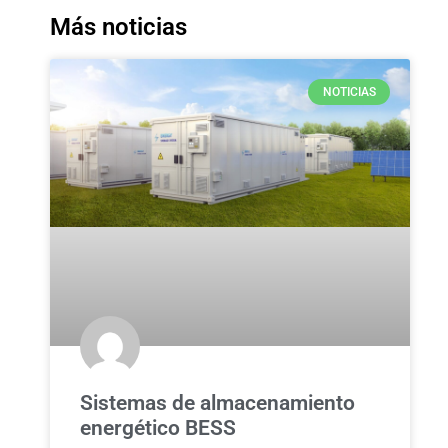
Más noticias
NOTICIAS
Sistemas de almacenamiento
energético BESS