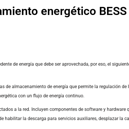
amiento energético BESS
dente de energía que debe ser aprovechada, por eso, el siguiente
 de almacenamiento de energía que permite la regulación de la 
ergética con un flujo de energía continuo.
tados a la red. Incluyen componentes de software y hardware q
 habilitar la descarga para servicios auxiliares, desplazar la ca