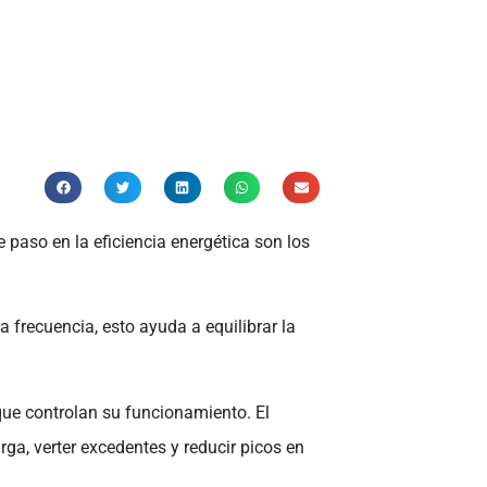
 paso en la eficiencia energética son los
frecuencia, esto ayuda a equilibrar la
ue controlan su funcionamiento. El
rga, verter excedentes y reducir picos en