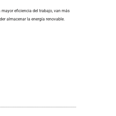
 mayor eficiencia del trabajo, van más
oder almacenar la energía renovable.